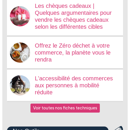
Les chèques cadeaux |
Quelques argumentaires pour
vendre les chèques cadeaux
selon les différentes cibles
Offrez le Zéro déchet à votre
commerce, la planète vous le
rendra
L'accessibilité des commerces
aux personnes à mobilité
réduite
Voir toutes nos fiches techniques