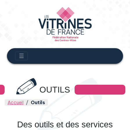
☰
OUTILS
Accueil
Outils
Des outils et des services