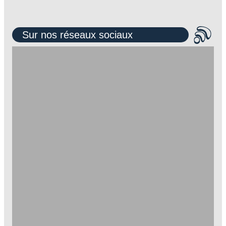
Sur nos réseaux sociaux