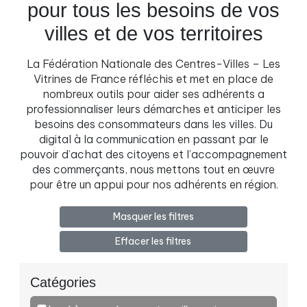
pour tous les besoins de vos
villes et de vos territoires
La Fédération Nationale des Centres-Villes – Les
Vitrines de France réfléchis et met en place de
nombreux outils pour aider ses adhérents a
professionnaliser leurs démarches et anticiper les
besoins des consommateurs dans les villes. Du
digital à la communication en passant par le
pouvoir d’achat des citoyens et l’accompagnement
des commerçants, nous mettons tout en œuvre
pour être un appui pour nos adhérents en région.
Masquer les filtres
Effacer les filtres
Catégories