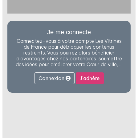
Je me connecte
Connectez-vous à votre compte Les Vitrines
de France pour débloquer les contenus
restreints. Vous pourrez alors bénéficier
d'avantages chez nos partenaires, soumettre
des idées pour améliorer votre Cœur de ville, …
Connexion
J'adhère