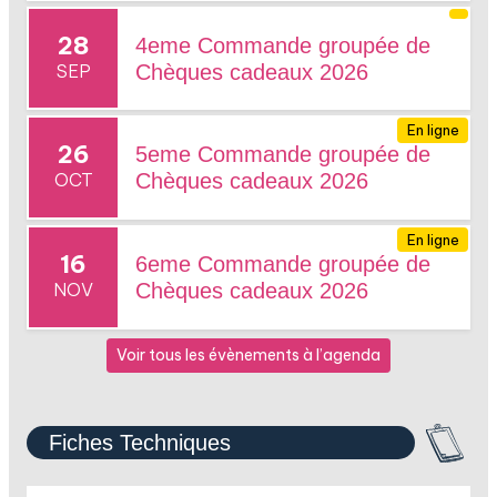
28
4eme Commande groupée de
SEP
Chèques cadeaux 2026
En ligne
26
5eme Commande groupée de
OCT
Chèques cadeaux 2026
En ligne
16
6eme Commande groupée de
NOV
Chèques cadeaux 2026
Voir tous les évènements à l’agenda
Fiches Techniques