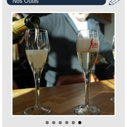
Nos Outils