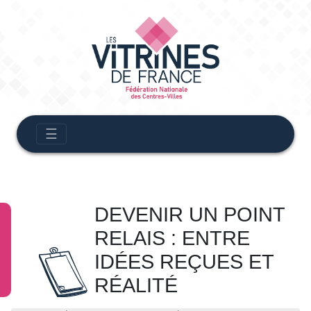
☰
DEVENIR UN POINT
RELAIS : ENTRE
IDÉES REÇUES ET
RÉALITÉ