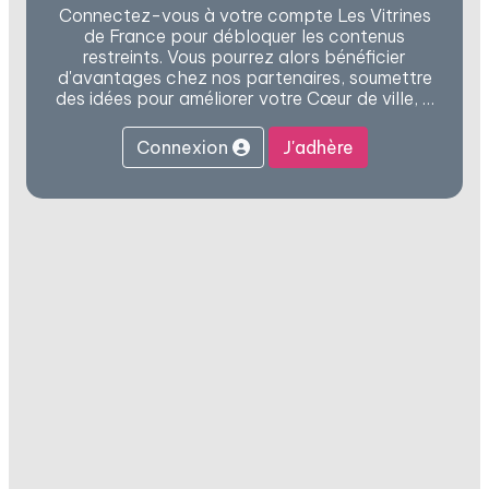
Connectez-vous à votre compte Les Vitrines
de France pour débloquer les contenus
restreints. Vous pourrez alors bénéficier
d'avantages chez nos partenaires, soumettre
des idées pour améliorer votre Cœur de ville, …
Connexion
J'adhère