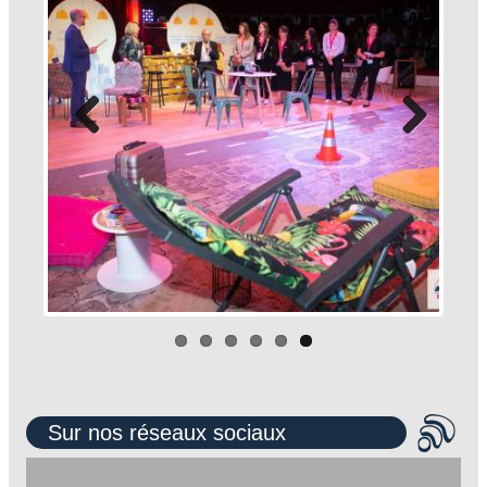
Sur nos réseaux sociaux