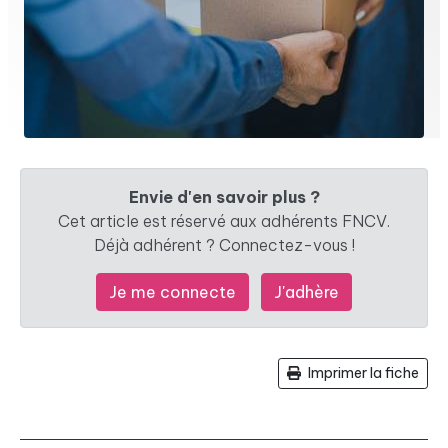
Envie d'en savoir plus ?
Cet article est réservé aux adhérents FNCV.
Déjà adhérent ? Connectez-vous !
Je me connecte
J'adhère
Imprimer la fiche