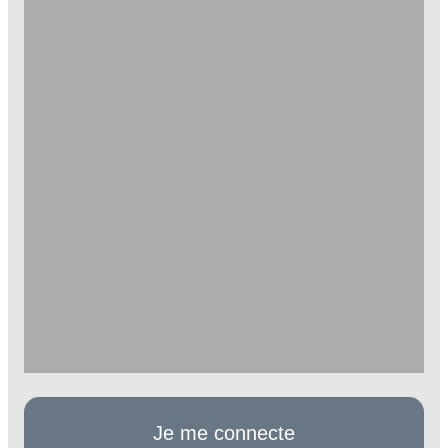
Je me connecte