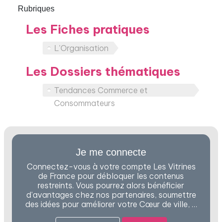
Rubriques
Les Fiches pratiques
L'Organisation
Les Dossiers thématiques
Tendances Commerce et
Consommateurs
Je me connecte
Connectez-vous à votre compte Les Vitrines
de France pour débloquer les contenus
restreints. Vous pourrez alors bénéficier
d'avantages chez nos partenaires, soumettre
des idées pour améliorer votre Cœur de ville, …