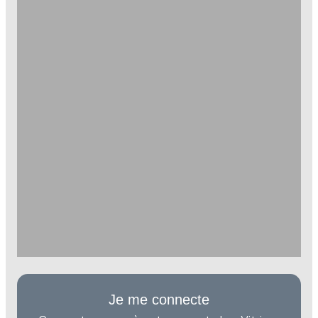
Je me connecte