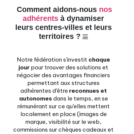
Comment aidons-nous
nos
adhérents
à dynamiser
leurs centres-villes et leurs
territoires ?
Notre fédération s'investit
chaque
jour
pour trouver des solutions et
négocier des avantages financiers
permettant aux structures
adhérentes d’être
reconnues et
autonomes
dans le temps, en se
rémunérant sur ce qu’elles mettent
localement en place (images de
marque, visibilité sur le web,
commissions sur chèques cadeaux et