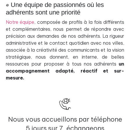
Une équipe de passionnés où les
adhérents sont une priorité
Notre équipe
, composée de profils à la fois différents
et complémentaires, nous permet de répondre avec
précision aux demandes de nos adhérents. La rigueur
administrative et le contact quotidien avec nos villes,
associée à la créativité des communicants et la vision
stratégique, nous donnent, en interne, de belles
ressources pour proposer à tous nos adhérents
un
accompagnement adapté, réactif et sur-
mesure.
Nous vous accueillons par téléphone
5 jours sur 7, échangeons