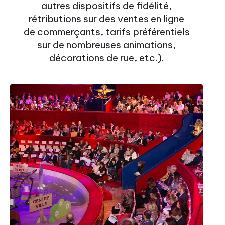
autres dispositifs de fidélité,
rétributions sur des ventes en ligne
de commerçants, tarifs préférentiels
sur de nombreuses animations,
décorations de rue, etc.).