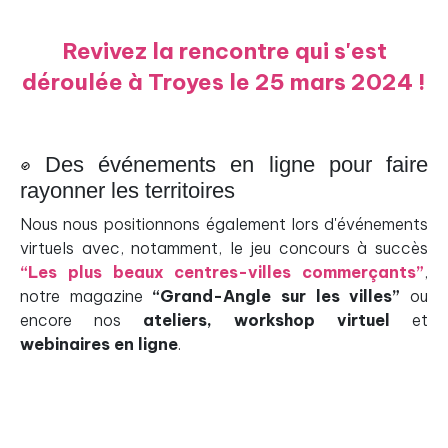
Revivez la rencontre qui s'est
déroulée à Troyes le 25 mars 2024 !
Des événements en ligne pour faire
rayonner les territoires
Nous nous positionnons également lors d'événements
virtuels avec, notamment, le jeu concours à succès
“Les plus beaux centres-villes commerçants”
,
notre magazine
“Grand-Angle sur les villes”
ou
encore nos
ateliers, workshop virtuel
et
webinaires en ligne
.