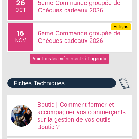
26
5eme Commande groupée de
OCT
Chèques cadeaux 2026
En ligne
16
6eme Commande groupée de
NOV
Chèques cadeaux 2026
Voir tous les évènements à l’agenda
Fiches Techniques
Boutic | Comment former et
accompagner vos commerçants
sur la gestion de vos outils
Boutic ?