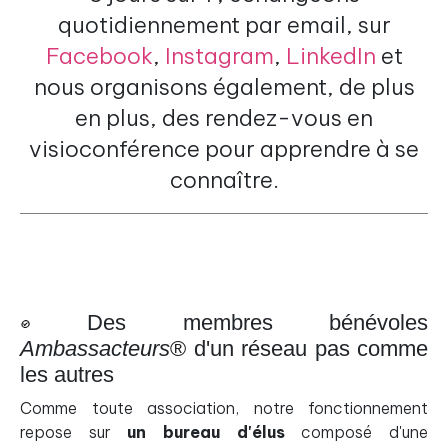
quotidiennement par email, sur
Facebook
,
Instagram
,
LinkedIn
et
nous organisons également, de plus
en plus, des rendez-vous en
visioconférence pour apprendre à se
connaître.
Des membres bénévoles
Ambassacteurs
®
d'un réseau pas comme
les autres
Comme toute association, notre fonctionnement
repose sur
un bureau d'élus
composé d'une