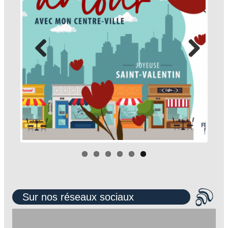
Sur nos réseaux sociaux