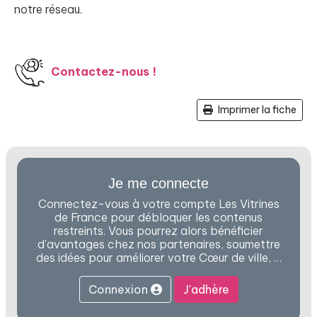
notre réseau.
Contactez-nous !
Imprimer la fiche
Je me connecte
Connectez-vous à votre compte Les Vitrines
de France pour débloquer les contenus
restreints. Vous pourrez alors bénéficier
d'avantages chez nos partenaires, soumettre
des idées pour améliorer votre Cœur de ville, …
Connexion
J'adhère