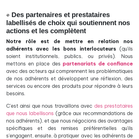
Des partenaires et prestataires
labellisés de choix qui soutiennent nos
actions et les complètent
Notre rôle est de mettre en relation nos
adhérents avec les bons interlocuteurs
(qu'ils
soient institutionnels, publics, ou privés). Nous
mettons en place des
partenariats de confiance
avec des acteurs qui comprennent les problématiques
de nos adhérents et développent une réflexion, des
services ou encore des produits pour répondre à leurs
besoins.
C'est ainsi que nous travaillons avec
des prestataires
que nous labellisons
(grâce aux recommandations de
nos adhérents), et que nous négocions des avantages
spécifiques et des remises préférentielles qu'ils
s'engagent, ensuite, à pratiquer avec les adhérents de