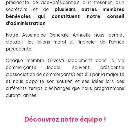
présidente, de vice-président.e.s, d'un trésorier, d'un
secrétaire et de
plusieurs autres membres
bénévoles qui constituent notre conseil
d'administration
.
Notre Assemblée Générale Annuelle nous permet
d'établir les bilans moral et financier de l'année
précédente.
Chaque membre (investi localement dans la vie
commerçante locale, souvent président.e
d'association de commerçants) est élu par la majorité
et nous apporte son soutien et ses idées lors des
différents temps d'échanges que nous programmons
durant l'année.
Découvrez notre équipe !