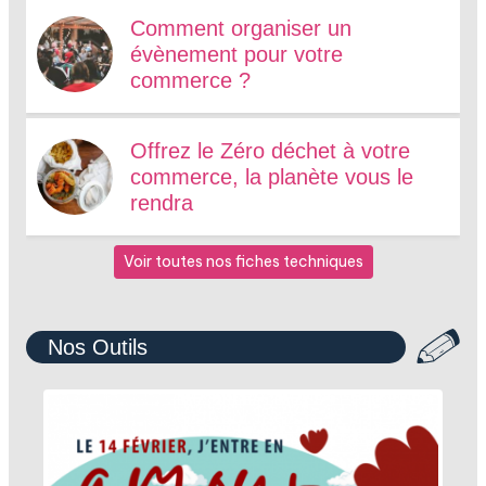
Comment organiser un
évènement pour votre
commerce ?
Offrez le Zéro déchet à votre
commerce, la planète vous le
rendra
Voir toutes nos fiches techniques
Nos Outils