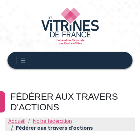
☰
FÉDÉRER AUX TRAVERS
D'ACTIONS
Accueil
Notre fédération
Fédérer aux travers d'actions