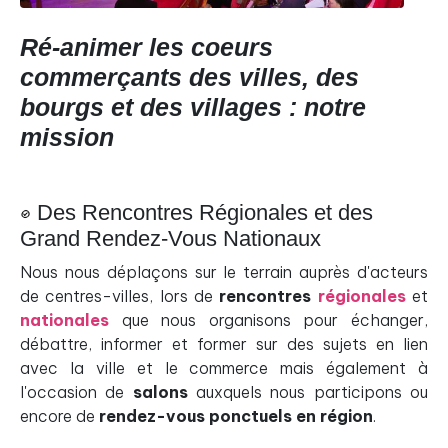
Ré-animer les coeurs
commerçants des villes, des
bourgs et des villages : notre
mission
Des Rencontres Régionales et des
Grand Rendez-Vous Nationaux
Nous nous déplaçons sur le terrain auprès d'acteurs
de centres-villes, lors de
rencontres
régionales
et
nationales
que nous organisons pour échanger,
débattre, informer et former sur des sujets en lien
avec la ville et le commerce mais également à
l'occasion de
salons
auxquels nous participons ou
encore de
rendez-vous ponctuels en région
.