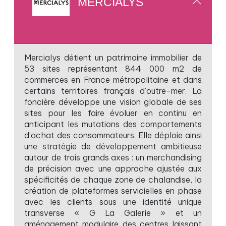
MERCIALYS
Mercialys détient un patrimoine immobilier de
53 sites représentant 844 000 m2 de
commerces en France métropolitaine et dans
certains territoires français d’outre-mer. La
foncière développe une vision globale de ses
sites pour les faire évoluer en continu en
anticipant les mutations des comportements
d’achat des consommateurs. Elle déploie ainsi
une stratégie de développement ambitieuse
autour de trois grands axes : un merchandising
de précision avec une approche ajustée aux
spécificités de chaque zone de chalandise, la
création de plateformes servicielles en phase
avec les clients sous une identité unique
transverse « G La Galerie » et un
aménagement modulaire des centres laissant