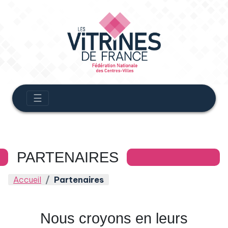
☰
PARTENAIRES
Accueil
Partenaires
Nous croyons en leurs