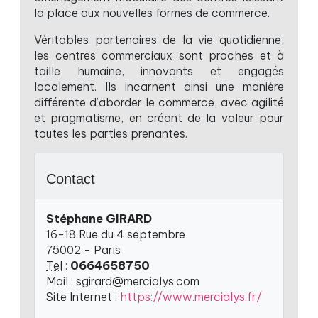
la place aux nouvelles formes de commerce.
Véritables partenaires de la vie quotidienne,
les centres commerciaux sont proches et à
taille humaine, innovants et engagés
localement. Ils incarnent ainsi une manière
différente d’aborder le commerce, avec agilité
et pragmatisme, en créant de la valeur pour
toutes les parties prenantes.
Contact
Stéphane GIRARD
16-18 Rue du 4 septembre
75002 - Paris
Tel
:
0664658750
Mail : sgirard@mercialys.com
Site Internet :
https://www.mercialys.fr/