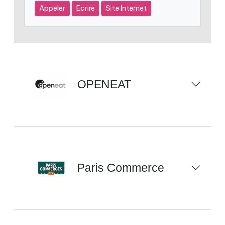
Appeler
Ecrire
Site Internet
OPENEAT
Paris Commerce