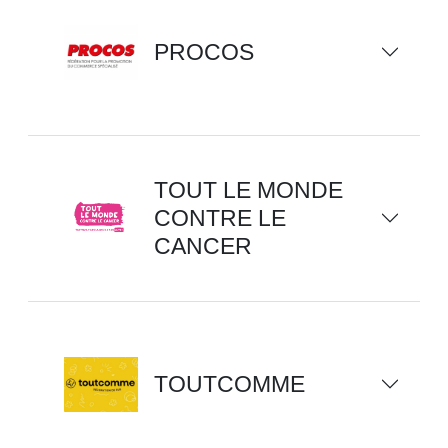
PROCOS
TOUT LE MONDE
CONTRE LE
CANCER
TOUTCOMME