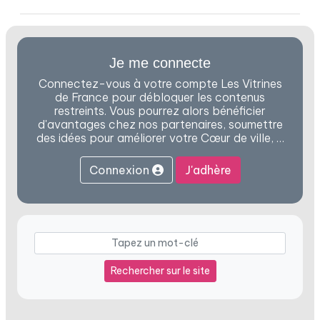
Je me connecte
Connectez-vous à votre compte Les Vitrines
de France pour débloquer les contenus
restreints. Vous pourrez alors bénéficier
d'avantages chez nos partenaires, soumettre
des idées pour améliorer votre Cœur de ville, …
Connexion
J'adhère
Rechercher sur le site