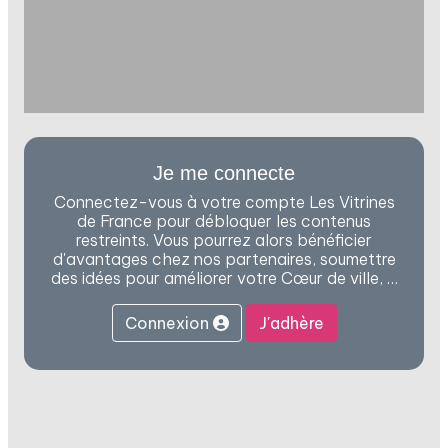
Je me connecte
Connectez-vous à votre compte Les Vitrines
de France pour débloquer les contenus
restreints. Vous pourrez alors bénéficier
d'avantages chez nos partenaires, soumettre
des idées pour améliorer votre Cœur de ville, …
Connexion
J'adhère