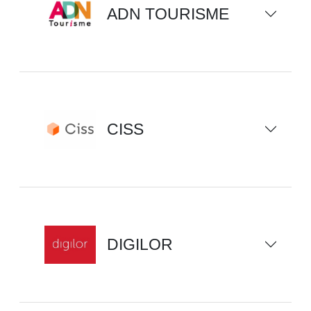
ADN TOURISME
CISS
DIGILOR