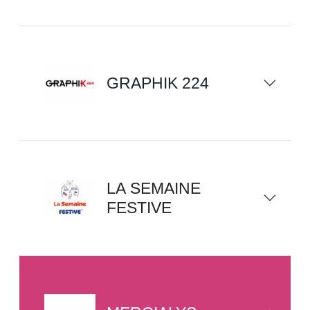
GRAPHIK 224
LA SEMAINE
FESTIVE