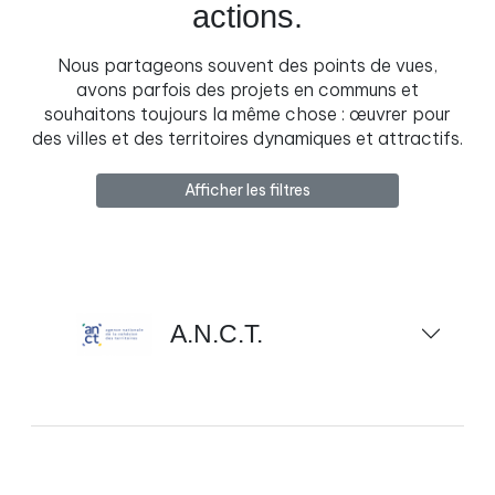
actions.
Nous partageons souvent des points de vues,
avons parfois des projets en communs et
souhaitons toujours la même chose : œuvrer pour
des villes et des territoires dynamiques et attractifs.
Afficher les filtres
A.N.C.T.