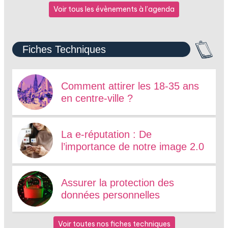
Voir tous les évènements à l’agenda
Fiches Techniques
Comment attirer les 18-35 ans
en centre-ville ?
La e-réputation : De
l’importance de notre image 2.0
Assurer la protection des
données personnelles
Voir toutes nos fiches techniques