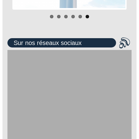
Sur nos réseaux sociaux