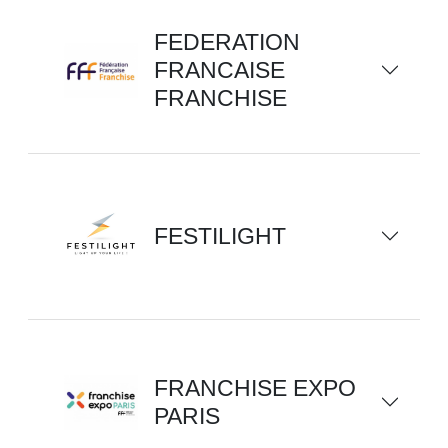
FEDERATION
FRANCAISE
FRANCHISE
FESTILIGHT
FRANCHISE EXPO
PARIS