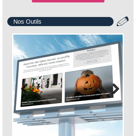
Nos Outils