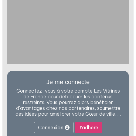
Je me connecte
Connectez-vous à votre compte Les Vitrines
de France pour débloquer les contenus
restreints. Vous pourrez alors bénéficier
d'avantages chez nos partenaires, soumettre
des idées pour améliorer votre Cœur de ville, …
Connexion
J'adhère