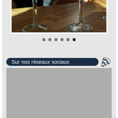
Sur nos réseaux sociaux