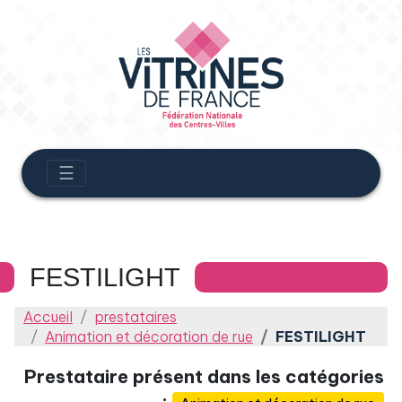
☰
FESTILIGHT
Accueil
prestataires
Animation et décoration de rue
FESTILIGHT
Prestataire présent dans les catégories
: