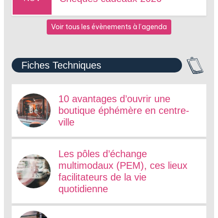
Voir tous les évènements à l’agenda
Fiches Techniques
10 avantages d’ouvrir une
boutique éphémère en centre-
ville
Les pôles d’échange
multimodaux (PEM), ces lieux
facilitateurs de la vie
quotidienne