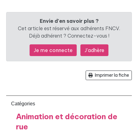
Envie d'en savoir plus ?
Cet article est réservé aux adhérents FNCV.
Déjà adhérent ? Connectez-vous !
Je me connecte
J'adhère
Imprimer la fiche
Catégories
Animation et décoration de
rue