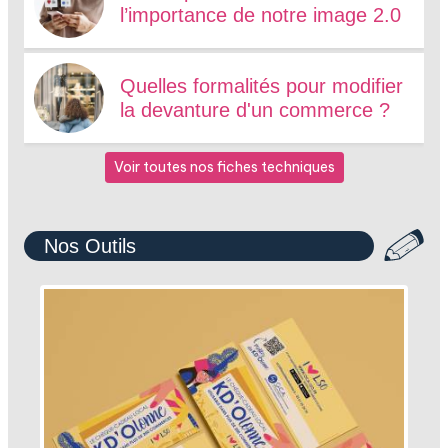
l’importance de notre image 2.0
Quelles formalités pour modifier
la devanture d'un commerce ?
Voir toutes nos fiches techniques
Nos Outils