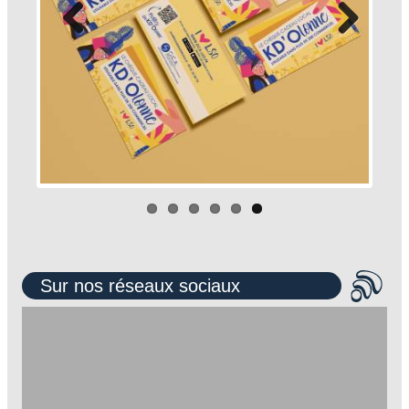
Sur nos réseaux sociaux