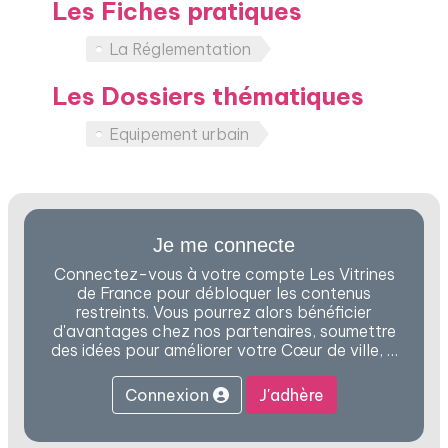
Les Fiches pratiques
La Réglementation
Les Dossiers thématiques
Equipement urbain
Je me connecte
Connectez-vous à votre compte Les Vitrines
de France pour débloquer les contenus
restreints. Vous pourrez alors bénéficier
d'avantages chez nos partenaires, soumettre
des idées pour améliorer votre Cœur de ville, …
Connexion
J'adhère