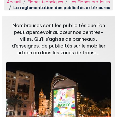
Accueil
Fiches techniques
Les Fiches pratiques
La règlementation des publicités extérieures
Nombreuses sont les publicités que l’on
peut apercevoir au cœur nos centres-
villes. Qu’il s’agisse de panneaux,
d’enseignes, de publicités sur le mobilier
urbain ou dans les zones de transi...