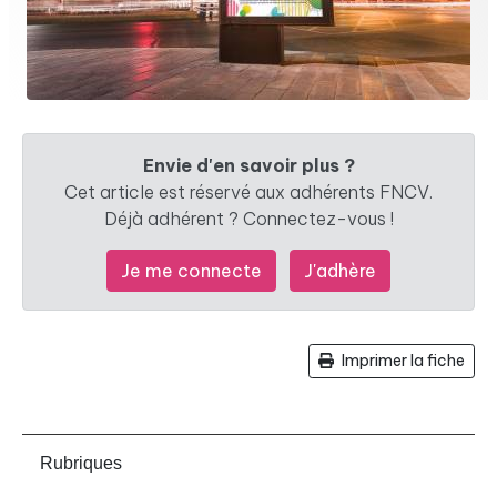
Envie d'en savoir plus ?
Cet article est réservé aux adhérents FNCV.
Déjà adhérent ? Connectez-vous !
Je me connecte
J'adhère
Imprimer la fiche
Rubriques