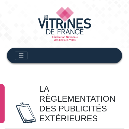
☰
LA
RÈGLEMENTATION
DES PUBLICITÉS
EXTÉRIEURES