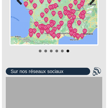
Sur nos réseaux sociaux