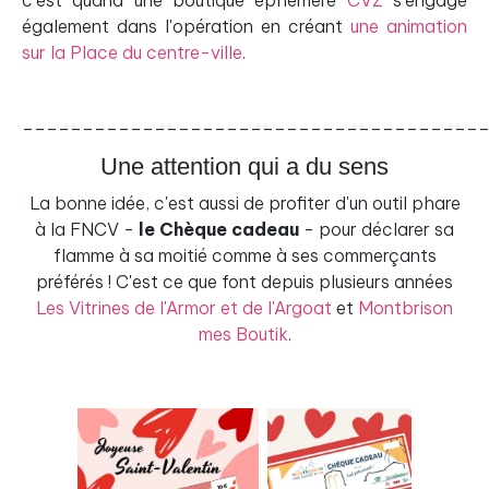
également dans l'opération en créant
une animation
sur la Place du centre-ville
.
______________________________________
Une attention qui a du sens
La bonne idée, c'est aussi de profiter d'un outil phare
à la FNCV -
le Chèque cadeau
- pour déclarer sa
flamme à sa moitié comme à ses commerçants
préférés ! C'est ce que font depuis plusieurs années
Les Vitrines de l'Armor et de l'Argoat
et
Montbrison
mes Boutik
.