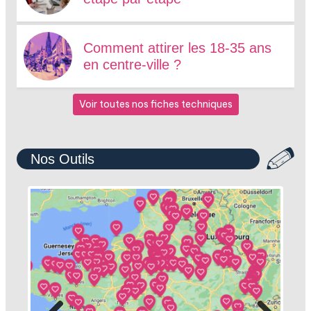
Comment attirer les 18-35 ans
en centre-ville ?
Voir toutes nos fiches techniques
Nos Outils