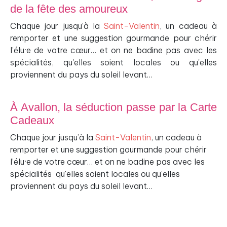
de la fête des amoureux
Chaque jour jusqu’à la
Saint-Valentin
, un cadeau à
remporter et une suggestion gourmande pour chérir
l’élu·e de votre cœur… et on ne badine pas avec les
spécialités, qu'elles soient locales ou qu'elles
proviennent du pays du soleil levant…
À Avallon, la séduction passe par la Carte
Cadeaux
Chaque jour jusqu’à la
Saint-Valentin
, un cadeau à
remporter et une suggestion gourmande pour chérir
l’élu·e de votre cœur… et on ne badine pas avec les
spécialités qu'elles soient locales ou qu'elles
proviennent du pays du soleil levant…
______________________________________