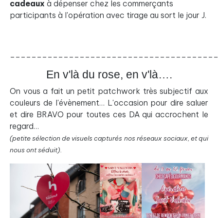
cadeaux
à dépenser chez les commerçants
participants à l'opération avec tirage au sort le jour J.
______________________________________
En v'là du rose, en v'là….
On vous a fait un petit patchwork très subjectif aux
couleurs de l'évènement… L'occasion pour dire saluer
et dire BRAVO pour toutes ces DA qui accrochent le
regard…
(petite sélection de visuels capturés nos réseaux sociaux, et qui
nous ont séduit).