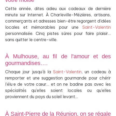
Cette année, dites adieu aux cadeaux de dernière
minute sur Internet. À Charleville-Mézières, artisans,
commerçants et adresses bien-être regorgent d’idées
locales et mémorables pour une
Saint-Valentin
personnalisée. Cinq pistes sûres pour faire plaisir…
sans quitter le centre-ville.
À Mulhouse, au fil de l'amour et des
gourmandises….
Chaque jour jusqu’à la
Saint-Valentin
, un cadeau à
remporter et une suggestion gourmande pour chérir
l’élu·e de votre cœur… et on ne badine pas avec les
spécialités qu'elles soient locales ou qu'elles
proviennent du pays du soleil levant…
À Saint-Pierre de la Réunion, on se régale