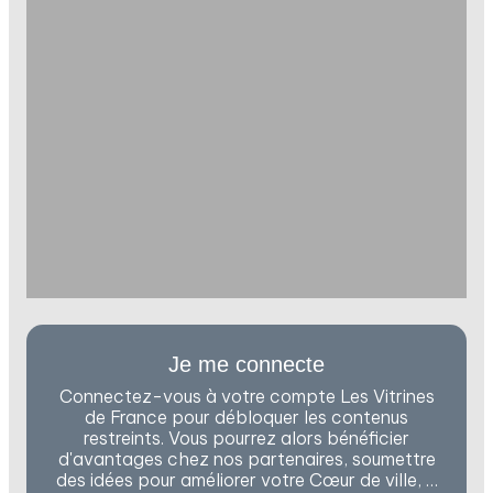
Je me connecte
Connectez-vous à votre compte Les Vitrines
de France pour débloquer les contenus
restreints. Vous pourrez alors bénéficier
d'avantages chez nos partenaires, soumettre
des idées pour améliorer votre Cœur de ville, …