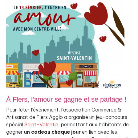
À Flers, l'amour se gagne et se partage !
Pour fêter l’événement, l’association Commerce &
Artisanat de Flers Agglo a organisé un jeu-concours
spécial
Saint-Valentin
, permettant aux habitants de
gagner
un cadeau chaque jour
en lien avec les