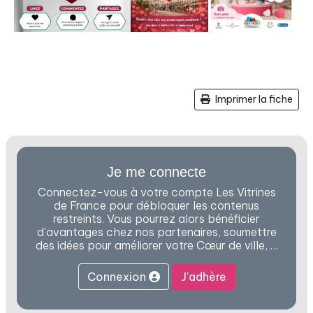
Imprimer la fiche
Je me connecte
Connectez-vous à votre compte Les Vitrines
de France pour débloquer les contenus
restreints. Vous pourrez alors bénéficier
d'avantages chez nos partenaires, soumettre
des idées pour améliorer votre Cœur de ville, …
Connexion
J'adhère