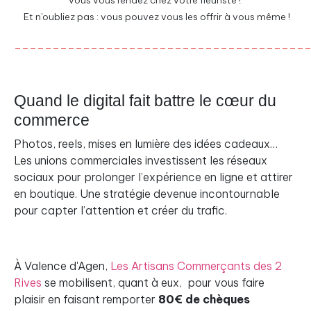
vous vous rendez chez votre fleuriste !
Et n'oubliez pas : vous pouvez vous les offrir à vous même !
______________________________________
Quand le digital fait battre le cœur du
commerce
Photos, reels, mises en lumière des idées cadeaux…
Les unions commerciales investissent les réseaux
sociaux pour prolonger l’expérience en ligne et attirer
en boutique. Une stratégie devenue incontournable
pour capter l’attention et créer du trafic.
À Valence d'Agen,
Les Artisans Commerçants des 2
Rives
se mobilisent, quant à eux, pour vous faire
plaisir en faisant remporter
80€ de chèques