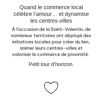
Quand le commerce local
célèbre l’amour… et dynamise
les centres-villes
À l’occasion de la Saint-Valentin, de
nombreux territoires ont déployé des
initiatives locales pour créer du lien,
animer leurs centres-villes et
valoriser le commerce de proximité.
Petit tour d’horizon.