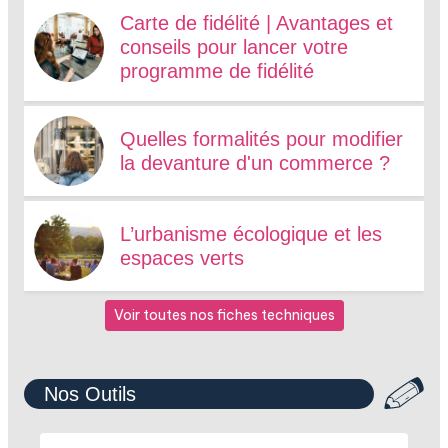
Carte de fidélité | Avantages et
conseils pour lancer votre
programme de fidélité
Quelles formalités pour modifier
la devanture d'un commerce ?
L’urbanisme écologique et les
espaces verts
Voir toutes nos fiches techniques
Nos Outils