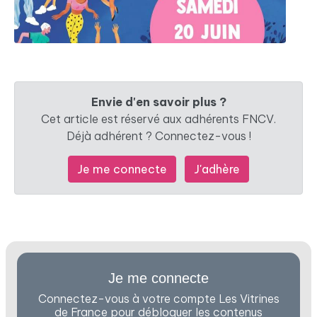
Envie d'en savoir plus ?
Cet article est réservé aux adhérents FNCV.
Déjà adhérent ? Connectez-vous !
Je me connecte
J'adhère
Je me connecte
Connectez-vous à votre compte Les Vitrines
de France pour débloquer les contenus