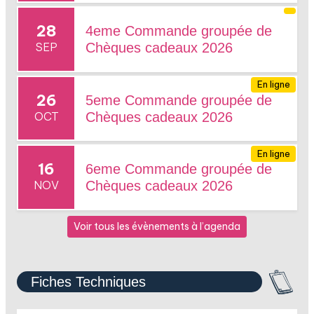
28
4eme Commande groupée de
SEP
Chèques cadeaux 2026
En ligne
26
5eme Commande groupée de
OCT
Chèques cadeaux 2026
En ligne
16
6eme Commande groupée de
NOV
Chèques cadeaux 2026
Voir tous les évènements à l’agenda
Fiches Techniques