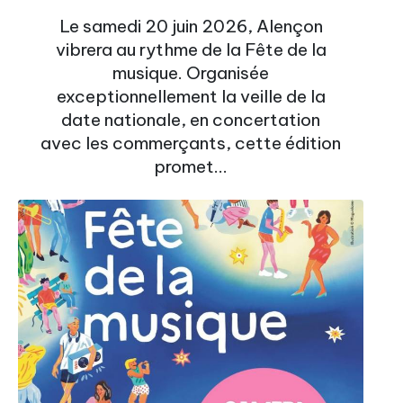
Le samedi 20 juin 2026, Alençon
vibrera au rythme de la Fête de la
musique. Organisée
exceptionnellement la veille de la
date nationale, en concertation
avec les commerçants, cette édition
promet...