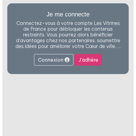
Je me connecte
Connectez-vous à votre compte Les Vitrines
de France pour débloquer les contenus
restreints. Vous pourrez alors bénéficier
d'avantages chez nos partenaires, soumettre
des idées pour améliorer votre Cœur de ville, …
Connexion
J'adhère