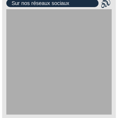
Sur nos réseaux sociaux