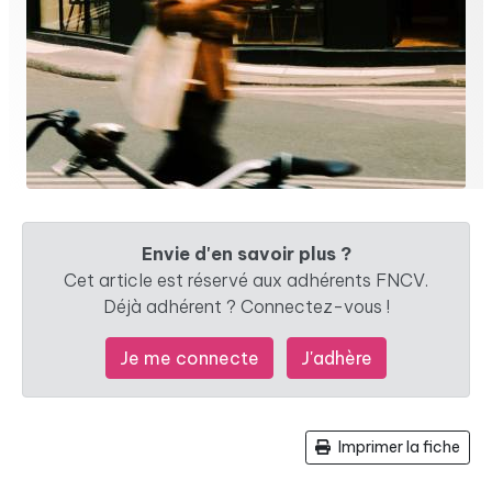
Envie d'en savoir plus ?
Cet article est réservé aux adhérents FNCV.
Déjà adhérent ? Connectez-vous !
Je me connecte
J'adhère
Imprimer la fiche