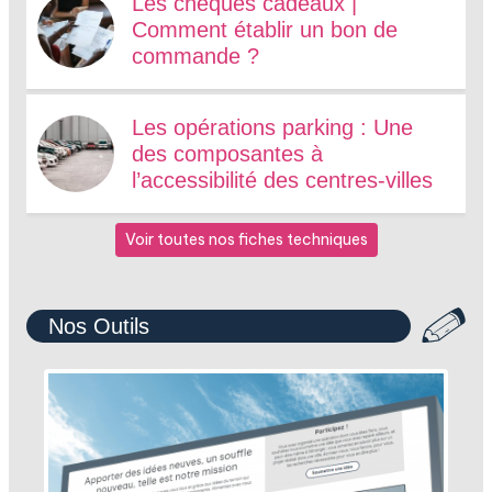
Les chèques cadeaux |
Comment établir un bon de
commande ?
Les opérations parking : Une
des composantes à
l’accessibilité des centres-villes
Voir toutes nos fiches techniques
Nos Outils