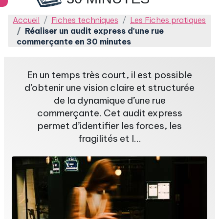
Accueil
Fiches techniques
Les Fiches pratiques
Réaliser un audit express d'une rue
commerçante en 30 minutes
En un temps très court, il est possible
d’obtenir une vision claire et structurée
de la dynamique d’une rue
commerçante. Cet audit express
permet d’identifier les forces, les
fragilités et l...