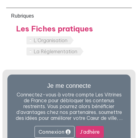
Rubriques
Les Fiches pratiques
L'Organisation
La Réglementation
Je me connecte
Connectez-vous à votre compte Les Vitrines
de France pour débloquer les contenus
restreints. Vous pourrez alors bénéficier
d'avantages chez nos partenaires, soumettre
des idées pour améliorer votre Cœur de ville, …
Connexion
J'adhère