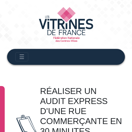
☰
RÉALISER UN
AUDIT EXPRESS
D'UNE RUE
COMMERÇANTE EN
30 MINUTES