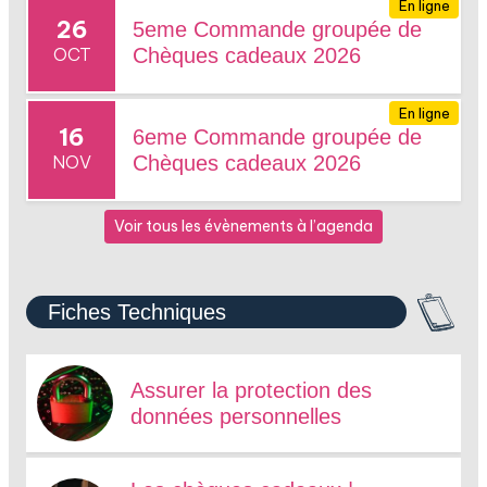
En ligne
26
5eme Commande groupée de
OCT
Chèques cadeaux 2026
En ligne
16
6eme Commande groupée de
NOV
Chèques cadeaux 2026
Voir tous les évènements à l’agenda
Fiches Techniques
Assurer la protection des
données personnelles