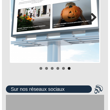
Sur nos réseaux sociaux