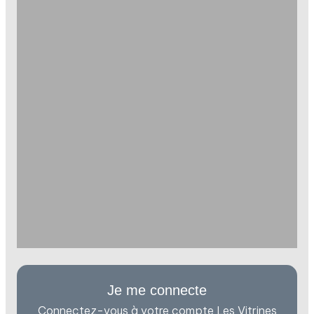
Je me connecte
Connectez-vous à votre compte Les Vitrines