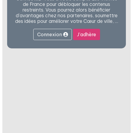
de France pour débloquer les contenus
restreints. Vous pourrez alors bénéficier
d'avantages chez nos partenaires, soumettre
des idées pour améliorer votre Cœur de ville, …
Connexion
J'adhère