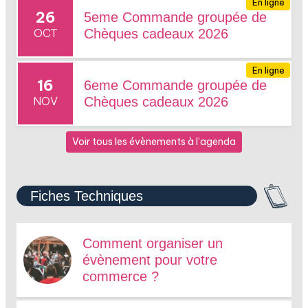
En ligne
26
5eme Commande groupée de
OCT
Chèques cadeaux 2026
En ligne
16
6eme Commande groupée de
NOV
Chèques cadeaux 2026
Voir tous les évènements à l’agenda
Fiches Techniques
Comment organiser un
évènement pour votre
commerce ?