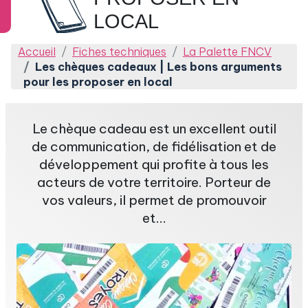
LOCAL
Accueil
Fiches techniques
La Palette FNCV
Les chèques cadeaux | Les bons arguments
pour les proposer en local
Le chèque cadeau est un excellent outil
de communication, de fidélisation et de
développement qui profite à tous les
acteurs de votre territoire. Porteur de
vos valeurs, il permet de promouvoir
et...