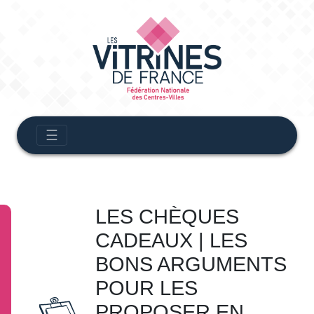
☰
LES CHÈQUES
CADEAUX | LES
BONS ARGUMENTS
POUR LES
PROPOSER EN