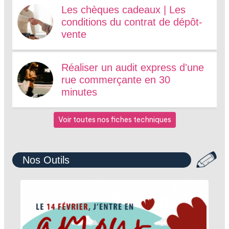
Les chèques cadeaux | Les
conditions du contrat de dépôt-
vente
Réaliser un audit express d'une
rue commerçante en 30
minutes
Voir toutes nos fiches techniques
Nos Outils