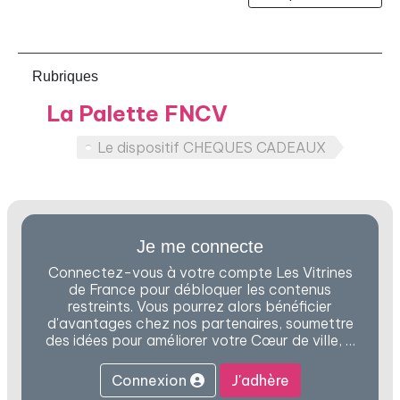
Rubriques
La Palette FNCV
Le dispositif CHEQUES CADEAUX
Je me connecte
Connectez-vous à votre compte Les Vitrines
de France pour débloquer les contenus
restreints. Vous pourrez alors bénéficier
d'avantages chez nos partenaires, soumettre
des idées pour améliorer votre Cœur de ville, …
Connexion
J'adhère