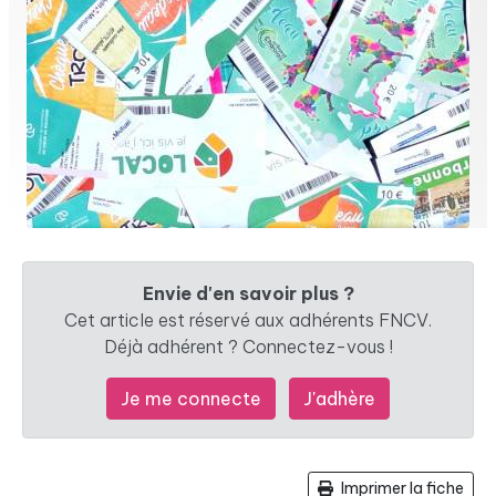
Envie d'en savoir plus ?
Cet article est réservé aux adhérents FNCV.
Déjà adhérent ? Connectez-vous !
Je me connecte
J'adhère
Imprimer la fiche