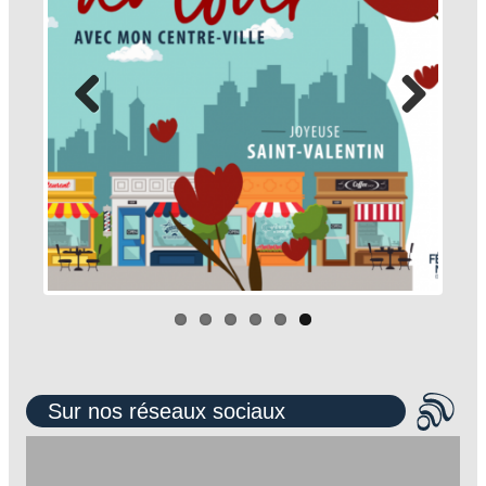
Sur nos réseaux sociaux