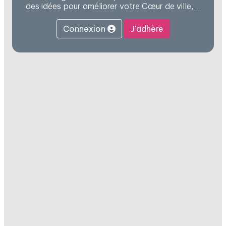
des idées pour améliorer votre Cœur de ville, …
Connexion
J'adhère