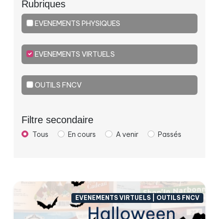
Rubriques
EVENEMENTS PHYSIQUES
EVENEMENTS VIRTUELS
OUTILS FNCV
Filtre secondaire
Tous
En cours
A venir
Passés
EVENEMENTS VIRTUELS | OUTILS FNCV