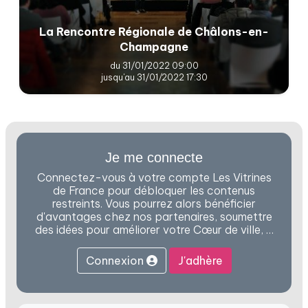
La Rencontre Régionale de Châlons-en-
Champagne
du 31/01/2022 09:00
jusqu'au 31/01/2022 17:30
Je me connecte
Connectez-vous à votre compte Les Vitrines
de France pour débloquer les contenus
restreints. Vous pourrez alors bénéficier
d'avantages chez nos partenaires, soumettre
des idées pour améliorer votre Cœur de ville, …
Connexion
J'adhère