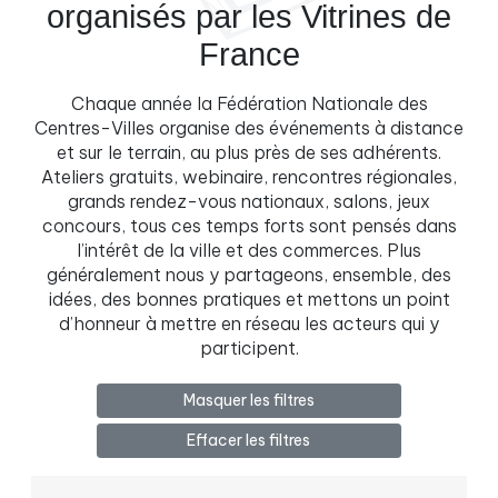
organisés par les Vitrines de
France
Chaque année la Fédération Nationale des
Centres-Villes organise des événements à distance
et sur le terrain, au plus près de ses adhérents.
Ateliers gratuits, webinaire, rencontres régionales,
grands rendez-vous nationaux, salons, jeux
concours, tous ces temps forts sont pensés dans
l’intérêt de la ville et des commerces. Plus
généralement nous y partageons, ensemble, des
idées, des bonnes pratiques et mettons un point
d’honneur à mettre en réseau les acteurs qui y
participent.
Masquer les filtres
Effacer les filtres