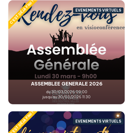
C'EST DÉJÀ FINI !
EVENEMENTS VIRTUELS
ASSEMBLEE GENERALE 2026
du 30/03/2026 09:00
jusqu'au 30/03/2026 11:30
C'EST DÉJÀ FINI !
EVENEMENTS VIRTUELS