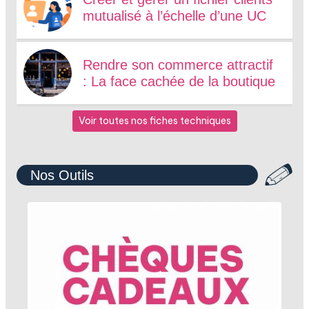
mutualisé à l’échelle d’une UC
Rendre son commerce attractif
: La face cachée de la boutique
Voir toutes nos fiches techniques
Nos Outils