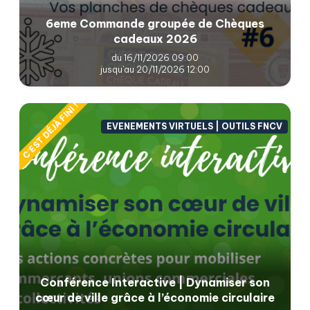
6eme Commande groupée de Chèques
cadeaux 2026
du 16/11/2026 09:00
jusqu'au 20/11/2026 12:00
C'EST DÉJÀ FINI !
EVENEMENTS VIRTUELS | OUTILS FNCV
Conférence Interactive | Dynamiser son
cœur de ville grâce à l’économie circulaire