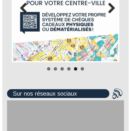
Sur nos réseaux sociaux