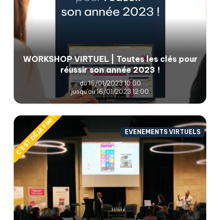
WORKSHOP VIRTUEL | Toutes les clés pour
réussir son année 2023 !
du 16/01/2023 10:00
jusqu'au 16/01/2023 12:00
C'EST DÉJÀ FINI !
EVENEMENTS VIRTUELS