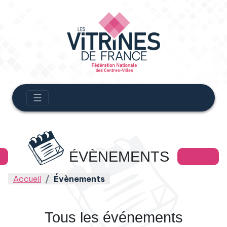
☰
ÉVÈNEMENTS
Accueil
Évènements
Tous les événements