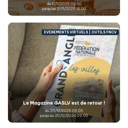
du 17/11/2025 09:00
jusqu'au 21/11/2025 16:00
EVENEMENTS VIRTUELS | OUTILS FNCV
Le Magazine GASLV est de retour !
du 20/12/2025 09:00
jusqu'au 20/12/2026 09:00