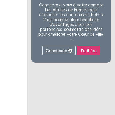
Connectez-vous à votre compte
Les Vitrines de France pour
débloquer les contenus restreints.
Vous pourrez alors bénéficier
d'avantages chez nos
partenaires, soumettre des idées
pour améliorer votre Cœur de ville,
…
Connexion
J'adhère