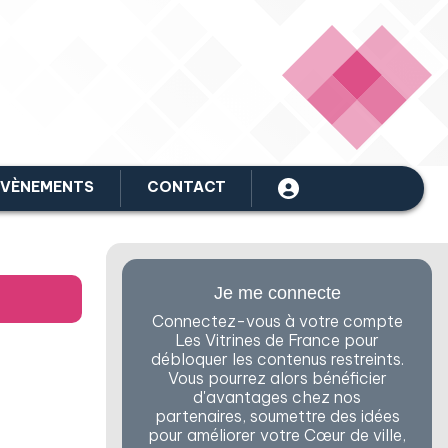
ÉVÈNEMENTS
CONTACT
Je me connecte
Connectez-vous à votre compte
Les Vitrines de France pour
débloquer les contenus restreints.
Vous pourrez alors bénéficier
d'avantages chez nos
partenaires, soumettre des idées
pour améliorer votre Cœur de ville,