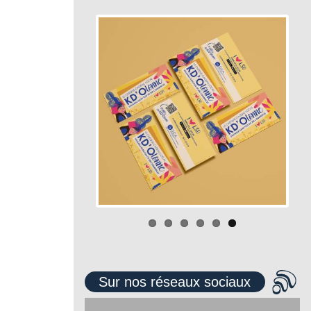
Sur nos réseaux sociaux