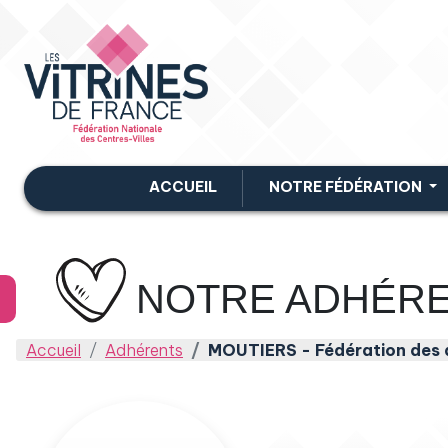
ACCUEIL
NOTRE FÉDÉRATION
NOTRE ADHÉR
Accueil
Adhérents
MOUTIERS - Fédération des 