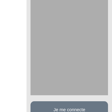
Je me connecte