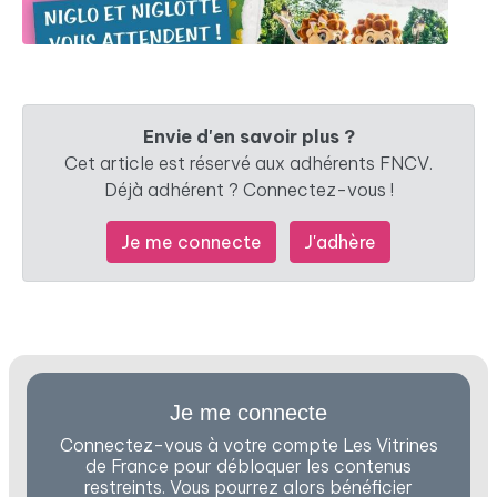
Envie d'en savoir plus ?
Cet article est réservé aux adhérents FNCV.
Déjà adhérent ? Connectez-vous !
Je me connecte
J'adhère
Je me connecte
Connectez-vous à votre compte Les Vitrines
de France pour débloquer les contenus
restreints. Vous pourrez alors bénéficier