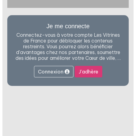
Je me connecte
Connectez-vous à votre compte Les Vitrines
de France pour débloquer les contenus
restreints. Vous pourrez alors bénéficier
d'avantages chez nos partenaires, soumettre
des idées pour améliorer votre Cœur de ville, …
Connexion
J'adhère