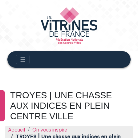
☰
TROYES | UNE CHASSE
AUX INDICES EN PLEIN
CENTRE VILLE
Accueil
On vous inspire
TROYES | Une chasse aux indices en plein