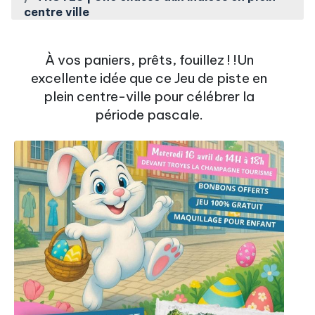
centre ville
À vos paniers, prêts, fouillez ! !Un
excellente idée que ce Jeu de piste en
plein centre-ville pour célébrer la
période pascale.