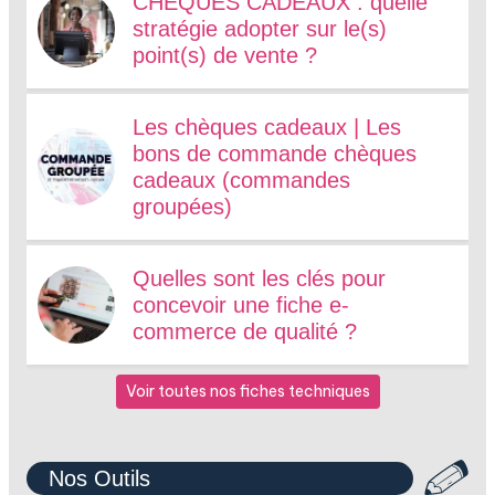
CHEQUES CADEAUX : quelle
stratégie adopter sur le(s)
point(s) de vente ?
Les chèques cadeaux | Les
bons de commande chèques
cadeaux (commandes
groupées)
Quelles sont les clés pour
concevoir une fiche e-
commerce de qualité ?
Voir toutes nos fiches techniques
Nos Outils