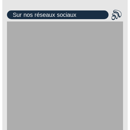
Sur nos réseaux sociaux