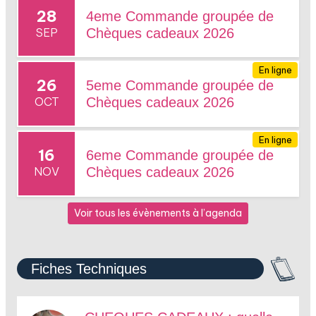
28
4eme Commande groupée de
SEP
Chèques cadeaux 2026
En ligne
26
5eme Commande groupée de
OCT
Chèques cadeaux 2026
En ligne
16
6eme Commande groupée de
NOV
Chèques cadeaux 2026
Voir tous les évènements à l’agenda
Fiches Techniques