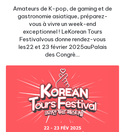
Amateurs de K-pop, de gaming et de
gastronomie asiatique, préparez-
vous à vivre un week-end
exceptionnel ! LeKorean Tours
Festivalvous donne rendez-vous
les22 et 23 février 2025auPalais
des Congrè...