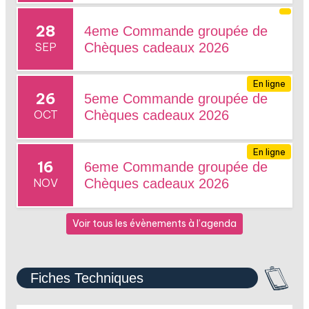
28
4eme Commande groupée de
SEP
Chèques cadeaux 2026
En ligne
26
5eme Commande groupée de
OCT
Chèques cadeaux 2026
En ligne
16
6eme Commande groupée de
NOV
Chèques cadeaux 2026
Voir tous les évènements à l’agenda
Fiches Techniques