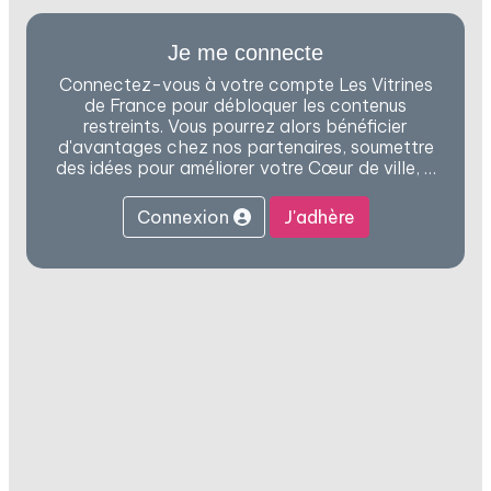
Je me connecte
Connectez-vous à votre compte Les Vitrines
de France pour débloquer les contenus
restreints. Vous pourrez alors bénéficier
d'avantages chez nos partenaires, soumettre
des idées pour améliorer votre Cœur de ville, …
Connexion
J'adhère