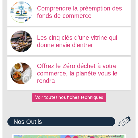
Comprendre la préemption des
fonds de commerce
Les cinq clés d'une vitrine qui
donne envie d'entrer
Offrez le Zéro déchet à votre
commerce, la planète vous le
rendra
Voir toutes nos fiches techniques
Nos Outils