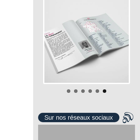
Sur nos réseaux sociaux