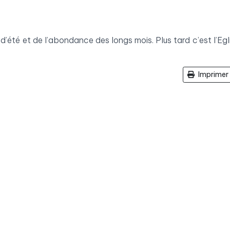
 d’été et de l’abondance des longs mois. Plus tard c’est l’Egl
Imprimer 