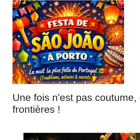
Une fois n'est pas coutume, 
frontières !