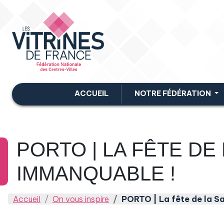
ACCUEIL
NOTRE FÉDÉRATION
PORTO | LA FÊTE DE 
IMMANQUABLE !
Accueil
On vous inspire
PORTO | La fête de la S