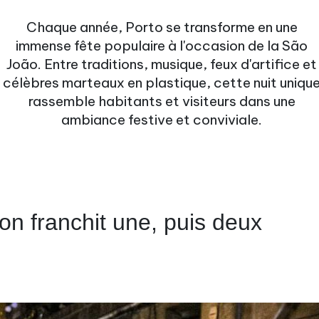
Chaque année, Porto se transforme en une
immense fête populaire à l'occasion de la São
João. Entre traditions, musique, feux d'artifice et
célèbres marteaux en plastique, cette nuit uniqu
rassemble habitants et visiteurs dans une
ambiance festive et conviviale.
on franchit une, puis deux