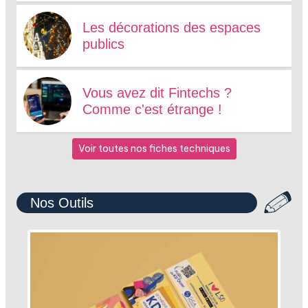
Les décorations des espaces
publics
Vous avez dit Fintechs ?
Comme c'est étrange !
Voir toutes nos fiches techniques
Nos Outils