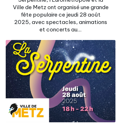
Ville de Metz ont organisé une grande
fête populaire ce jeudi 28 août
2025, avec spectacles, animations
et concerts au...