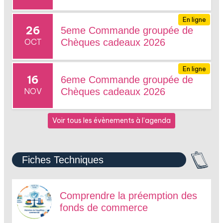
En ligne
26
5eme Commande groupée de
OCT
Chèques cadeaux 2026
En ligne
16
6eme Commande groupée de
NOV
Chèques cadeaux 2026
Voir tous les évènements à l’agenda
Fiches Techniques
Comprendre la préemption des
fonds de commerce