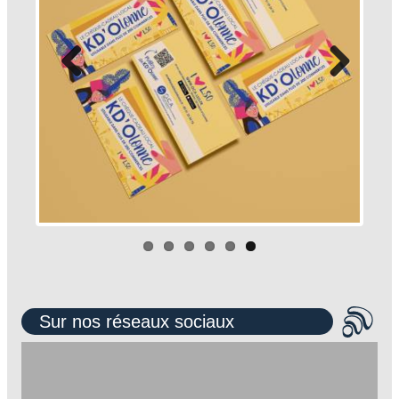
Sur nos réseaux sociaux