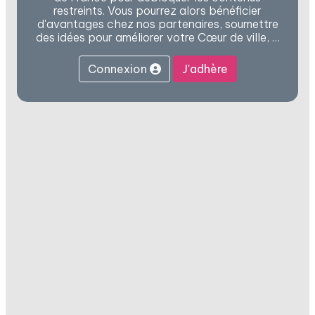
restreints. Vous pourrez alors bénéficier
d'avantages chez nos partenaires, soumettre
des idées pour améliorer votre Cœur de ville, …
Connexion
J'adhère