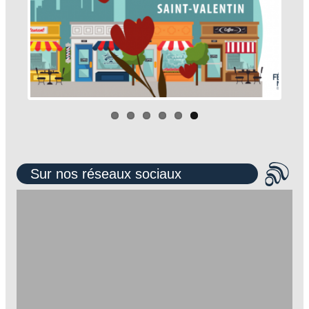
Sur nos réseaux sociaux