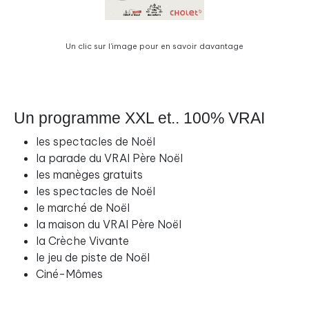
Un clic sur l'image pour en savoir davantage
Un programme XXL et.. 100% VRAI
les spectacles de Noël
la parade du VRAI Père Noël
les manèges gratuits
les spectacles de Noël
le marché de Noël
la maison du VRAI Père Noël
la Crèche Vivante
le jeu de piste de Noël
Ciné-Mômes