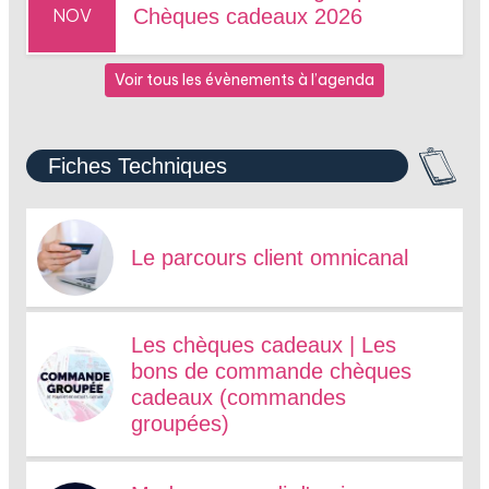
NOV
Chèques cadeaux 2026
Voir tous les évènements à l’agenda
Fiches Techniques
Le parcours client omnicanal
Les chèques cadeaux | Les
bons de commande chèques
cadeaux (commandes
groupées)