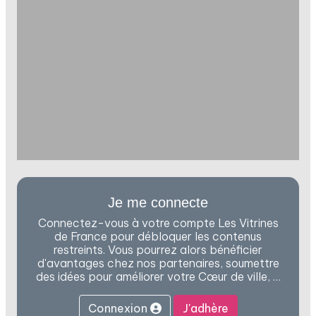
Je me connecte
Connectez-vous à votre compte Les Vitrines
de France pour débloquer les contenus
restreints. Vous pourrez alors bénéficier
d'avantages chez nos partenaires, soumettre
des idées pour améliorer votre Cœur de ville, …
Connexion
J'adhère