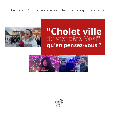
Un clic sur l'image centrale pour découvrir la réponse en vidéo.