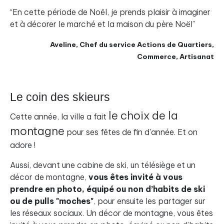
“En cette période de Noël, je prends plaisir à imaginer
et à décorer le marché et la maison du père Noël”
Aveline, Chef du service Actions de Quartiers,
Commerce, Artisanat
Le coin des skieurs
le choix de la
Cette année, la ville a fait
montagne
pour ses fêtes de fin d'année. Et on
adore !
Aussi, devant une cabine de ski, un télésiège et un
décor de montagne,
vous êtes invité à vous
prendre en photo, équipé ou non d’habits de ski
ou de pulls "moches"
, pour ensuite les partager sur
les réseaux sociaux. Un décor de montagne, vous êtes