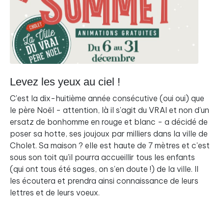
Levez les yeux au ciel !
C'est la dix-huitième année consécutive (oui oui) que
le père Noël - attention, là il s'agit du VRAI et non d'un
ersatz de bonhomme en rouge et blanc - a décidé de
poser sa hotte, ses joujoux par milliers dans la ville de
Cholet. Sa maison ? elle est haute de 7 mètres et c'est
sous son toit qu'il pourra accueillir tous les enfants
(qui ont tous été sages, on s'en doute !) de la ville. Il
les écoutera et prendra ainsi connaissance de leurs
lettres et de leurs voeux.