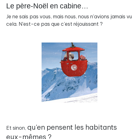
Le père-Noël en cabine…
Je ne sais pas vous, mais nous, nous n'avions jamais vu
cela. N'est-ce pas que c'est réjouissant ?
qu'en pensent les habitants
Et sinon,
eux-mêmes ?