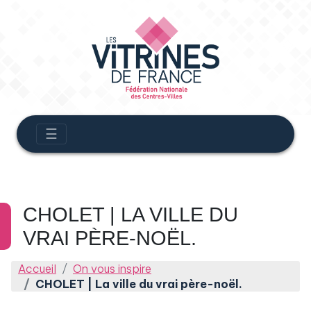
☰
CHOLET | LA VILLE DU
VRAI PÈRE-NOËL.
Accueil
On vous inspire
CHOLET | La ville du vrai père-noël.