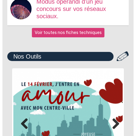
Modus operandi d'un jeu
concours sur vos réseaux
sociaux.
Voir toutes nos fiches techniques
Nos Outils