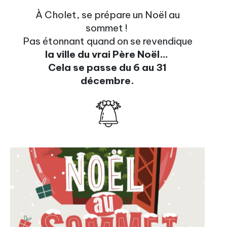
À Cholet, se prépare un Noël au
sommet !
Pas étonnant quand on se revendique
la ville du vrai Père Noël…
Cela se passe du 6 au 31
décembre.