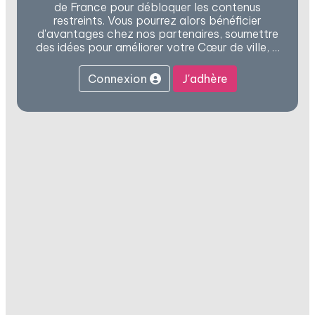
de France pour débloquer les contenus
restreints. Vous pourrez alors bénéficier
d'avantages chez nos partenaires, soumettre
des idées pour améliorer votre Cœur de ville, …
Connexion
J'adhère