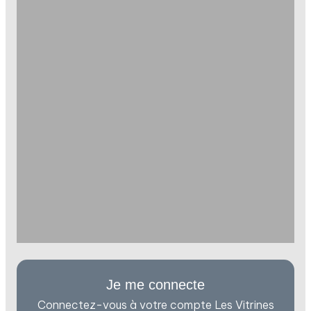
Je me connecte
Connectez-vous à votre compte Les Vitrines