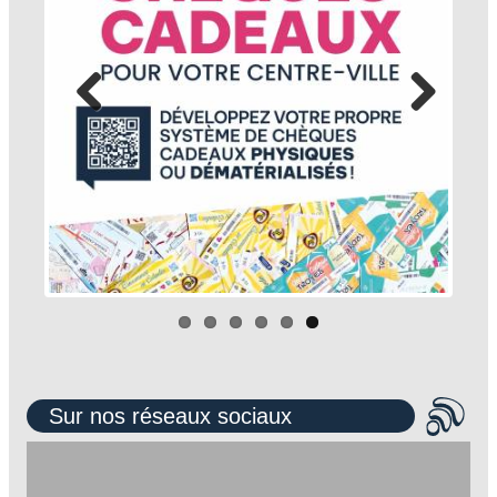
Sur nos réseaux sociaux