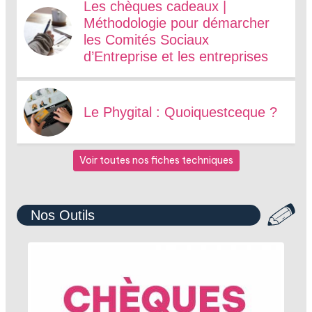
Les chèques cadeaux |
Méthodologie pour démarcher
les Comités Sociaux
d’Entreprise et les entreprises
Le Phygital : Quoiquestceque ?
Voir toutes nos fiches techniques
Nos Outils