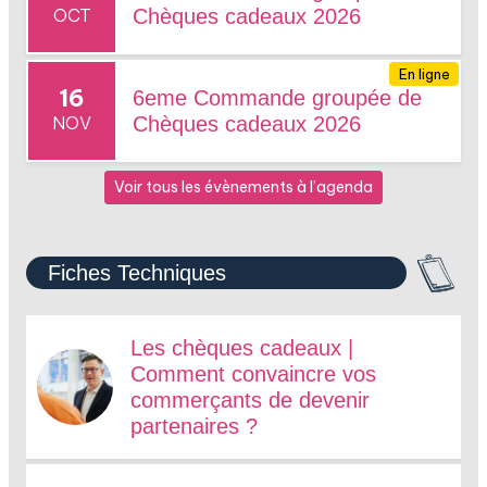
OCT
Chèques cadeaux 2026
En ligne
16
6eme Commande groupée de
NOV
Chèques cadeaux 2026
Voir tous les évènements à l’agenda
Fiches Techniques
Les chèques cadeaux |
Comment convaincre vos
commerçants de devenir
partenaires ?