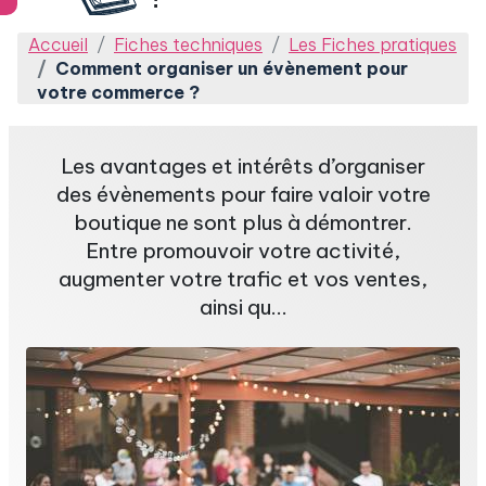
Accueil
Fiches techniques
Les Fiches pratiques
Comment organiser un évènement pour
votre commerce ?
Les avantages et intérêts d’organiser
des évènements pour faire valoir votre
boutique ne sont plus à démontrer.
Entre promouvoir votre activité,
augmenter votre trafic et vos ventes,
ainsi qu...