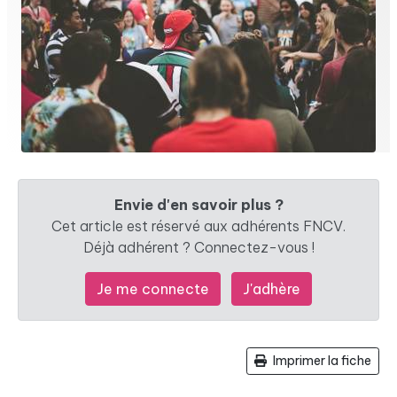
Envie d'en savoir plus ?
Cet article est réservé aux adhérents FNCV.
Déjà adhérent ? Connectez-vous !
Je me connecte
J'adhère
Imprimer la fiche