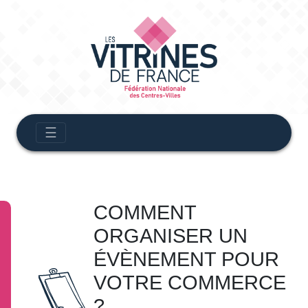
☰
COMMENT
ORGANISER UN
ÉVÈNEMENT POUR
VOTRE COMMERCE
?