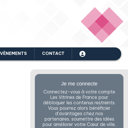
ÉVÈNEMENTS
CONTACT
Je me connecte
Connectez-vous à votre compte
Les Vitrines de France pour
débloquer les contenus restreints.
Vous pourrez alors bénéficier
d'avantages chez nos
partenaires, soumettre des idées
pour améliorer votre Cœur de ville,