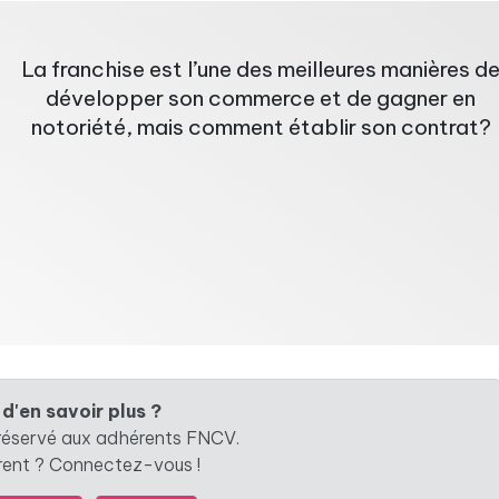
La franchise est l’une des meilleures manières d
développer son commerce et de gagner en
notoriété, mais comment établir son contrat?
 d'en savoir plus ?
 réservé aux adhérents FNCV.
rent ? Connectez-vous !