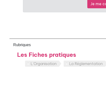
Je me c
Rubriques
Les Fiches pratiques
L'Organisation
La Réglementation