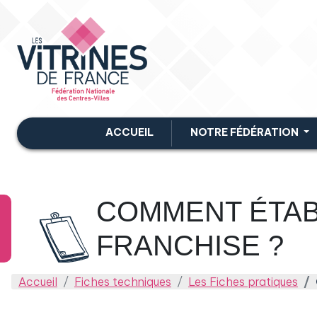
ACCUEIL
NOTRE FÉDÉRATION
COMMENT ÉTAB
FRANCHISE ?
Accueil
Fiches techniques
Les Fiches pratiques