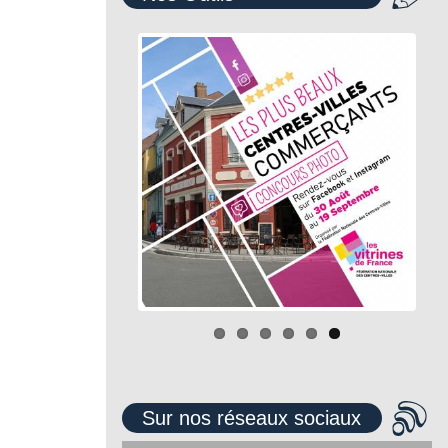
Sur nos réseaux sociaux