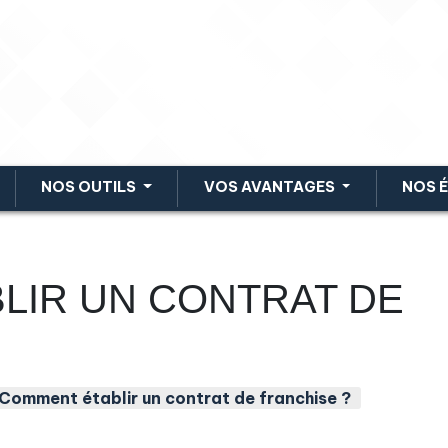
NOS OUTILS
VOS AVANTAGES
NOS 
LIR UN CONTRAT DE
Comment établir un contrat de franchise ?