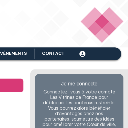
ÉVÈNEMENTS
CONTACT
Je me connecte
Connectez-vous à votre compte
Les Vitrines de France pour
débloquer les contenus restreints.
Vous pourrez alors bénéficier
d'avantages chez nos
partenaires, soumettre des idées
pour améliorer votre Cœur de ville,