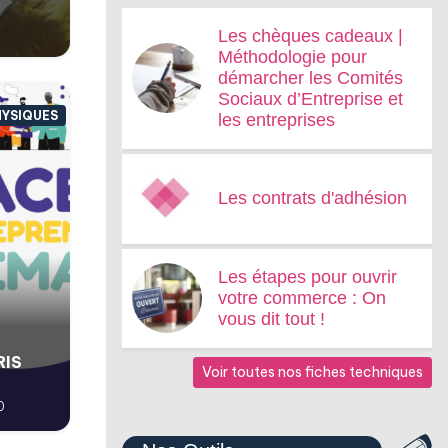
Les chèques cadeaux |
Méthodologie pour
démarcher les Comités
Sociaux d’Entreprise et
HYSIQUES
les entreprises
Les contrats d'adhésion
Les étapes pour ouvrir
votre commerce : On
vous dit tout !
RIS
Voir toutes nos fiches techniques
0