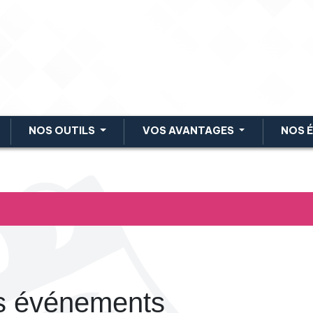
NOS OUTILS
VOS AVANTAGES
NOS 
s événements