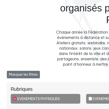
organisés p
Chaque année la Fédération 
événements à distance et sur
Ateliers gratuits, webinaire
nationaux, salons, jeux co
dans l’intérêt de la ville 
partageons, ensemble, des i
point d’honneur à mettre 
Masquer les filtres
Rubriques
EVENEMENTS PHYSIQUES
EVENEME