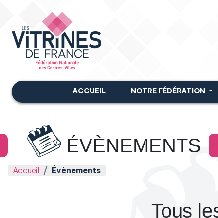
ACCUEIL
NOTRE FÉDÉRATION
ÉVÈNEMENTS
Accueil
Évènements
Tous le