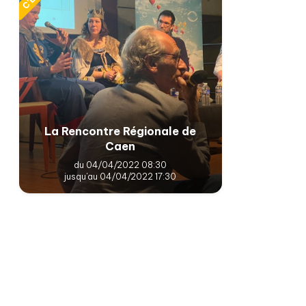
La Rencontre Régionale de
Caen
du 04/04/2022 08:30
jusqu'au 04/04/2022 17:30