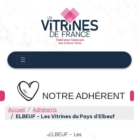
☰
NOTRE ADHÉRENT
Accueil
Adhérents
ELBEUF - Les Vitrines du Pays d'Elbeuf