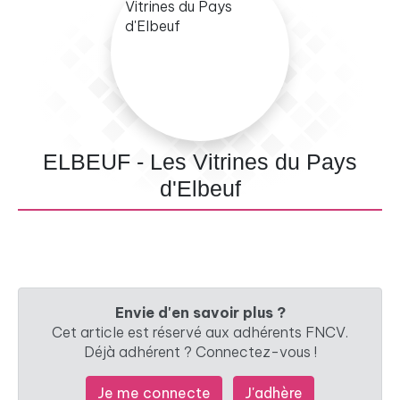
ELBEUF - Les Vitrines du Pays
d'Elbeuf
Envie d'en savoir plus ?
Cet article est réservé aux adhérents FNCV.
Déjà adhérent ? Connectez-vous !
Je me connecte
J'adhère