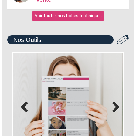
Voir toutes nos fiches techniques
Nos Outils