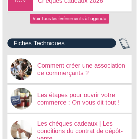
NOV
Chèques cadeaux 2026
Voir tous les évènements à l’agenda
Fiches Techniques
Comment créer une association
de commerçants ?
Les étapes pour ouvrir votre
commerce : On vous dit tout !
Les chèques cadeaux | Les
conditions du contrat de dépôt-
vente