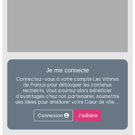
Je me connecte
Connectez-vous à votre compte Les Vitrines
de France pour débloquer les contenus
restreints. Vous pourrez alors bénéficier
d'avantages chez nos partenaires, soumettre
des idées pour améliorer votre Cœur de ville, …
Connexion
J'adhère