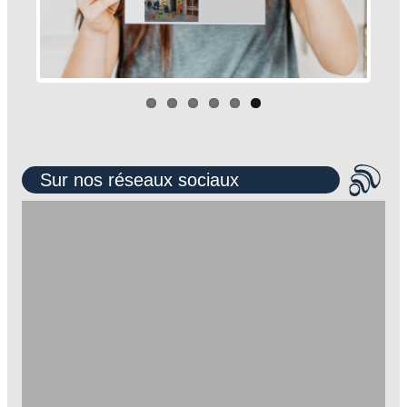
Sur nos réseaux sociaux