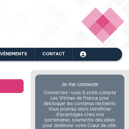
ÉVÈNEMENTS
CONTACT
Je me connecte
Connectez-vous à votre compte
Les Vitrines de France pour
débloquer les contenus restreints.
Vous pourrez alors bénéficier
d'avantages chez nos
partenaires, soumettre des idées
pour améliorer votre Cœur de ville,