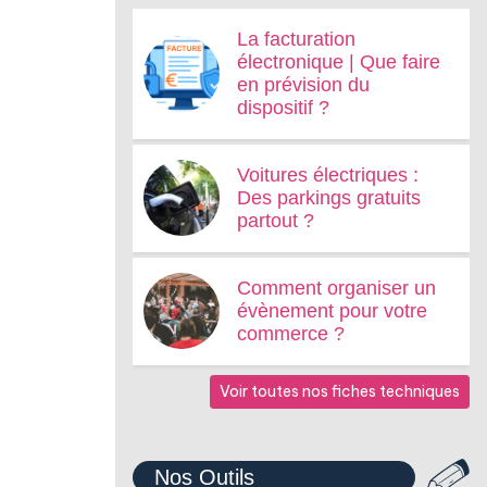
La facturation
électronique | Que faire
en prévision du
dispositif ?
Voitures électriques :
Des parkings gratuits
partout ?
Comment organiser un
évènement pour votre
commerce ?
Voir toutes nos fiches techniques
Nos Outils