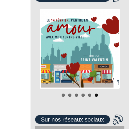
Sur nos réseaux sociaux