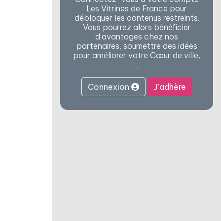
Les Vitrines de France pour
débloquer les contenus restreints.
Vous pourrez alors bénéficier
d'avantages chez nos
partenaires, soumettre des idées
pour améliorer votre Cœur de ville,
…
Connexion
J'adhère