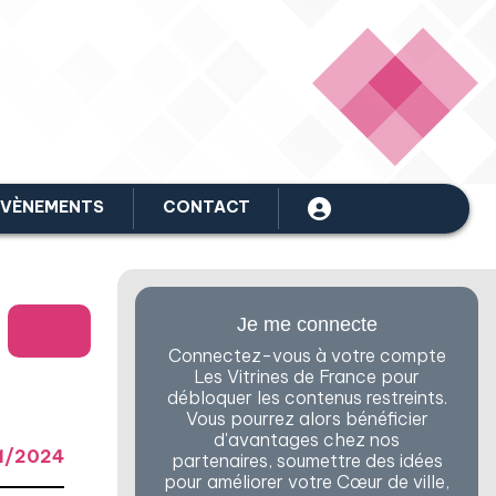
ÉVÈNEMENTS
CONTACT
Je me connecte
Connectez-vous à votre compte
Les Vitrines de France pour
débloquer les contenus restreints.
Vous pourrez alors bénéficier
d'avantages chez nos
1/2024
partenaires, soumettre des idées
pour améliorer votre Cœur de ville,