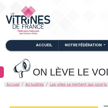
ACCUEIL
NOTRE FÉDÉRATION
ON LÈVE LE VOI
Accueil
Actualités
Les villes se mettent aux sports