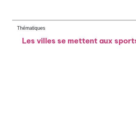
Thématiques
Les villes se mettent aux sport