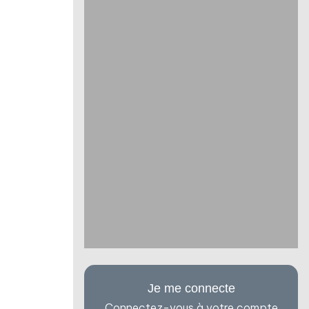
Je me connecte
Connectez-vous à votre compte