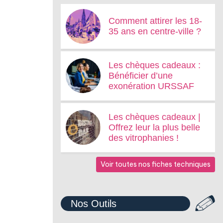
Comment attirer les 18-
35 ans en centre-ville ?
Les chèques cadeaux :
Bénéficier d’une
exonération URSSAF
Les chèques cadeaux |
Offrez leur la plus belle
des vitrophanies !
Voir toutes nos fiches techniques
Nos Outils