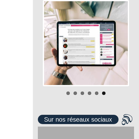
Sur nos réseaux sociaux