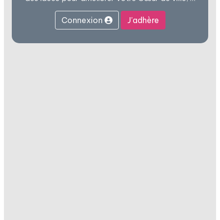
Connexion
J'adhère