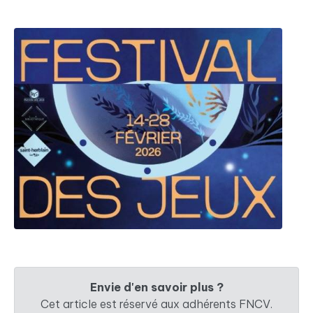
Envie d'en savoir plus ?
Cet article est réservé aux adhérents FNCV.