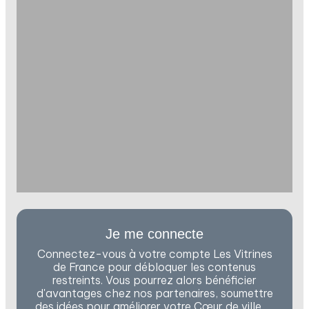
Je me connecte
Connectez-vous à votre compte Les Vitrines
de France pour débloquer les contenus
restreints. Vous pourrez alors bénéficier
d'avantages chez nos partenaires, soumettre
des idées pour améliorer votre Cœur de ville, …