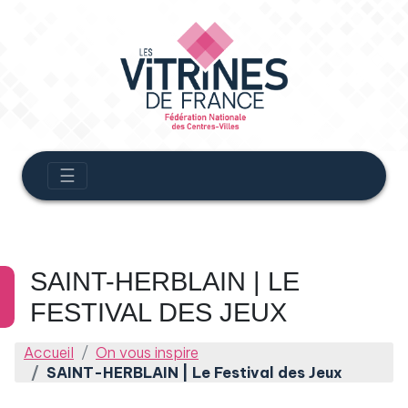
☰
SAINT-HERBLAIN | LE
FESTIVAL DES JEUX
Accueil
On vous inspire
SAINT-HERBLAIN | Le Festival des Jeux