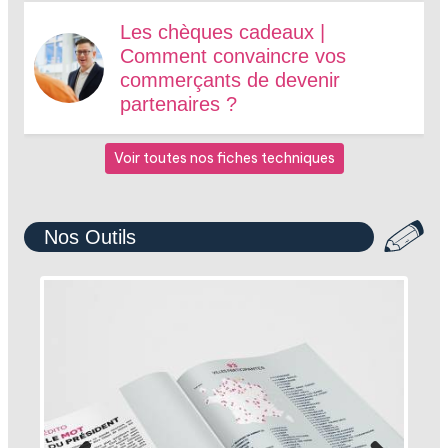
Les chèques cadeaux |
Comment convaincre vos
commerçants de devenir
partenaires ?
Voir toutes nos fiches techniques
Nos Outils