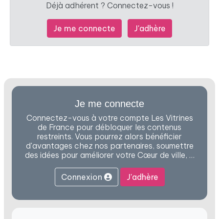
Déjà adhérent ? Connectez-vous !
Je me connecte
J'adhère
Je me connecte
Connectez-vous à votre compte Les Vitrines
de France pour débloquer les contenus
restreints. Vous pourrez alors bénéficier
d'avantages chez nos partenaires, soumettre
des idées pour améliorer votre Cœur de ville, …
Connexion
J'adhère