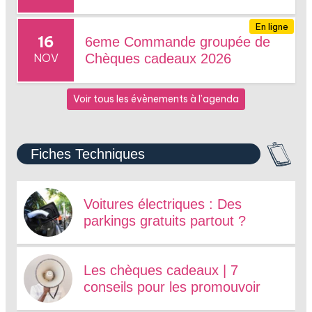
En ligne
16
6eme Commande groupée de
NOV
Chèques cadeaux 2026
Voir tous les évènements à l’agenda
Fiches Techniques
Voitures électriques : Des
parkings gratuits partout ?
Les chèques cadeaux | 7
conseils pour les promouvoir