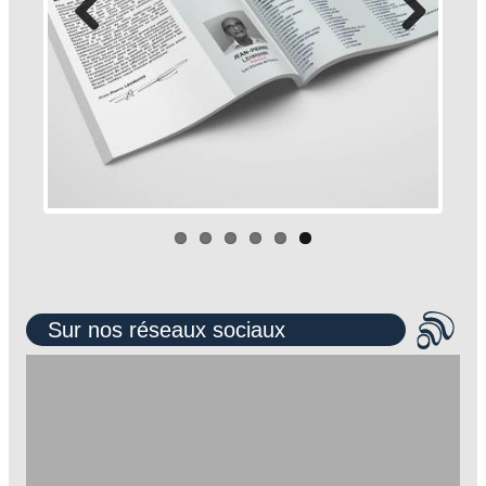
Sur nos réseaux sociaux