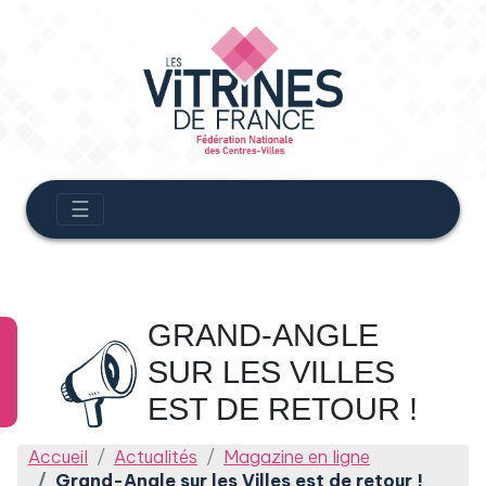
☰
GRAND-ANGLE
SUR LES VILLES
EST DE RETOUR !
Accueil
Actualités
Magazine en ligne
Grand-Angle sur les Villes est de retour !