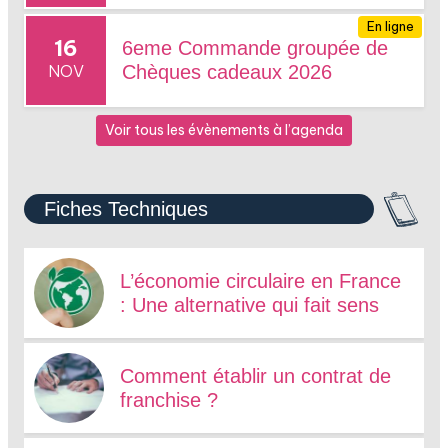
En ligne
16
6eme Commande groupée de
NOV
Chèques cadeaux 2026
Voir tous les évènements à l’agenda
Fiches Techniques
L’économie circulaire en France
: Une alternative qui fait sens
Comment établir un contrat de
franchise ?