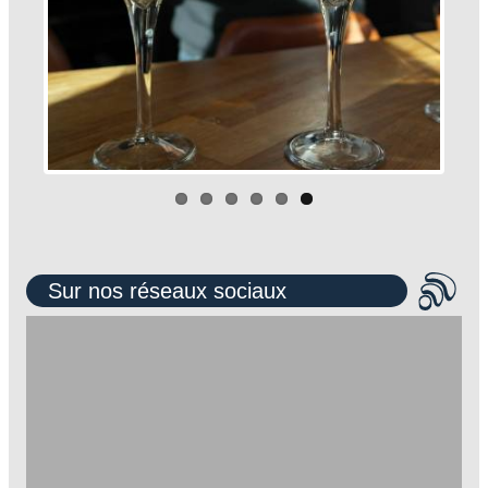
Sur nos réseaux sociaux