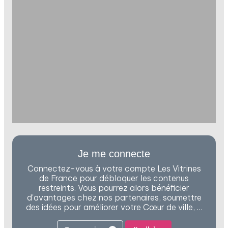
Je me connecte
Connectez-vous à votre compte Les Vitrines
de France pour débloquer les contenus
restreints. Vous pourrez alors bénéficier
d'avantages chez nos partenaires, soumettre
des idées pour améliorer votre Cœur de ville, …