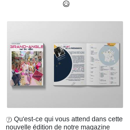
Qu'est-ce qui vous attend dans cette
nouvelle édition de notre magazine