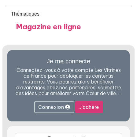
Thématiques
Magazine en ligne
Je me connecte
Connectez-vous à votre compte Les Vitrines
de France pour débloquer les contenus
restreints. Vous pourrez alors bénéficier
d'avantages chez nos partenaires, soumettre
des idées pour améliorer votre Cœur de ville, …
Connexion
J'adhère