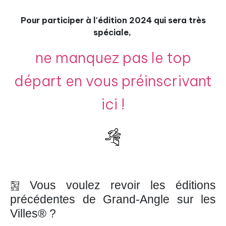
Pour participer à l'édition 2024 qui sera très
spéciale,
ne manquez pas le top
départ en vous préinscrivant
ici !
Vous voulez revoir les éditions
précédentes de Grand-Angle sur les
Villes® ?