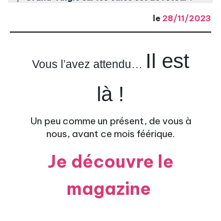
le
28/11/2023
Il est
Vous l’avez attendu…
là !
Un peu comme un présent, de vous à
nous, avant ce mois féérique.
Je découvre le
magazine